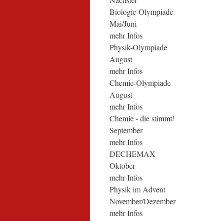
Biologie-Olympiade
Mai/Juni
mehr Infos
Physik-Olympiade
August
mehr Infos
Chemie-Olympiade
August
mehr Infos
Chemie - die stimmt!
September
mehr Infos
DECHEMAX
Oktober
mehr Infos
Physik im Advent
November/Dezember
mehr Infos